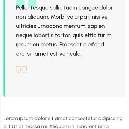
Pellentesque sollicitudin congue dolor
non aliquam. Morbi volutpat, nisi vel
ultricies urnacondimentum, sapien
neque lobortis tortor, quis efficitur mi
ipsum eu metus. Praesent eleifend
orci sit amet est vehicula.
Lorem ipsum dolor sit amet consectetur adipiscing
elit Ut et massa mi. Aliquam in hendrerit urna.