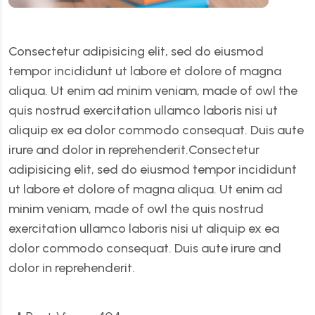
Consectetur adipisicing elit, sed do eiusmod
tempor incididunt ut labore et dolore of magna
aliqua. Ut enim ad minim veniam, made of owl the
quis nostrud exercitation ullamco laboris nisi ut
aliquip ex ea dolor commodo consequat. Duis aute
irure and dolor in reprehenderit.Consectetur
adipisicing elit, sed do eiusmod tempor incididunt
ut labore et dolore of magna aliqua. Ut enim ad
minim veniam, made of owl the quis nostrud
exercitation ullamco laboris nisi ut aliquip ex ea
dolor commodo consequat. Duis aute irure and
dolor in reprehenderit.