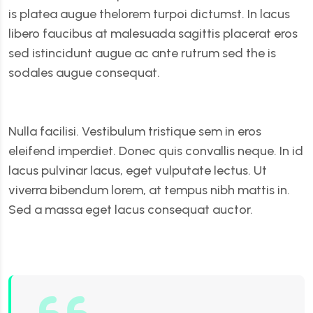
is platea augue thelorem turpoi dictumst. In lacus
libero faucibus at malesuada sagittis placerat eros
sed istincidunt augue ac ante rutrum sed the is
sodales augue consequat.
Nulla facilisi. Vestibulum tristique sem in eros
eleifend imperdiet. Donec quis convallis neque. In id
lacus pulvinar lacus, eget vulputate lectus. Ut
viverra bibendum lorem, at tempus nibh mattis in.
Sed a massa eget lacus consequat auctor.