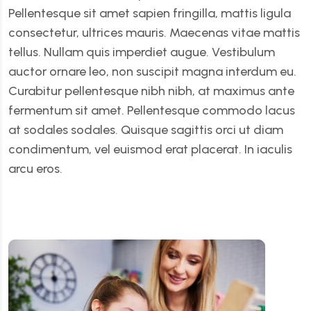
Pellentesque sit amet sapien fringilla, mattis ligula
consectetur, ultrices mauris. Maecenas vitae mattis
tellus. Nullam quis imperdiet augue. Vestibulum
auctor ornare leo, non suscipit magna interdum eu.
Curabitur pellentesque nibh nibh, at maximus ante
fermentum sit amet. Pellentesque commodo lacus
at sodales sodales. Quisque sagittis orci ut diam
condimentum, vel euismod erat placerat. In iaculis
arcu eros.